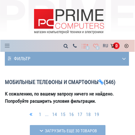
Каталог
RU
0
0
0
ФИЛЬТР
МОБИЛЬНЫЕ ТЕЛЕФОНЫ И СМАРТФОНЫ
(546)
К сожалению, по вашему запросу ничего не найдено.
Попробуйте расширить условия фильтрации.
1
...
14
15
16
17
18
19
ЗАГРУЗИТЬ ЕЩЕ 30 ТОВАРОВ