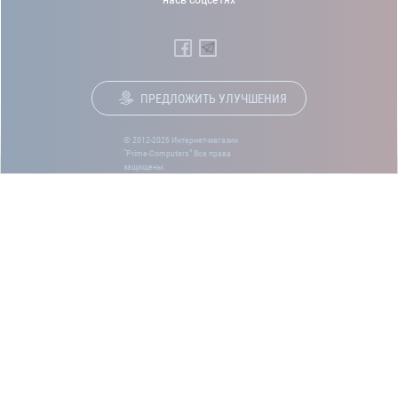
ПРЕДЛОЖИТЬ УЛУЧШЕНИЯ
© 2012-2026 Интернет-магазин
“Prime-Computers” Все права
защищены.