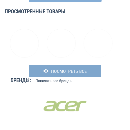
ПРОСМОТРЕННЫЕ ТОВАРЫ
ПОСМОТРЕТЬ ВСЕ
БРЕНДЫ:
Показать все бренды