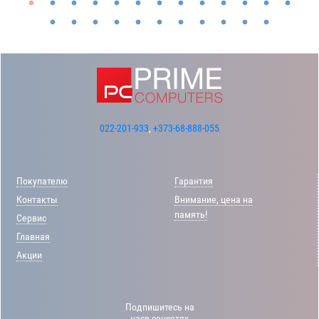
022-201-933
,
+373-68-888-055
Покупателю
Гарантия
Контакты
Внимание, цена на
память!
Сервис
Главная
Акции
Подпишитесь на
насв соцсетях