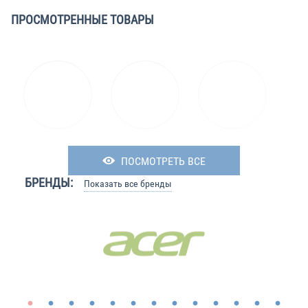
ПРОСМОТРЕННЫЕ ТОВАРЫ
ПОСМОТРЕТЬ ВСЕ
БРЕНДЫ:
Показать все бренды