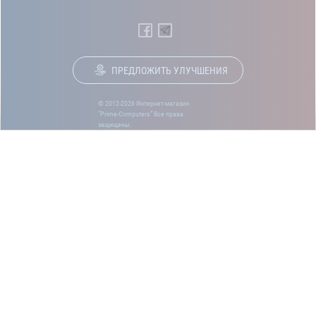
ПРЕДЛОЖИТЬ УЛУЧШЕНИЯ
© 2012-2026 Интернет-магазин
“Prime-Computers” Все права
защищены.