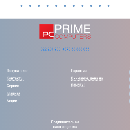
022-201-933
,
+373-68-888-055
Покупателю
Гарантия
Контакты
Внимание, цена на
память!
Сервис
Главная
Акции
Подпишитесь на
насв соцсетях