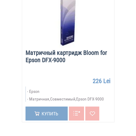
Матричный картридж Bloom for
Epson DFX-9000
226 Lei
Epson
Матричная,Совместимый,Epson DFX-9000
КУПИТЬ