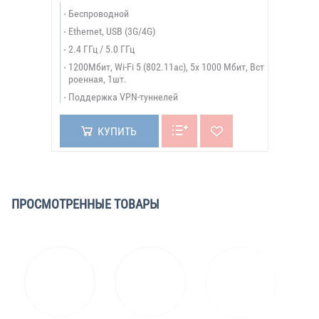
Беспроводной
Ethernet, USB (3G/4G)
2.4 ГГц / 5.0 ГГц
1200Мбит, Wi-Fi 5 (802.11ac), 5х 1000 Мбит, Вст
роенная, 1шт.
Поддержка VPN-туннелей
КУПИТЬ
ПРОСМОТРЕННЫЕ ТОВАРЫ