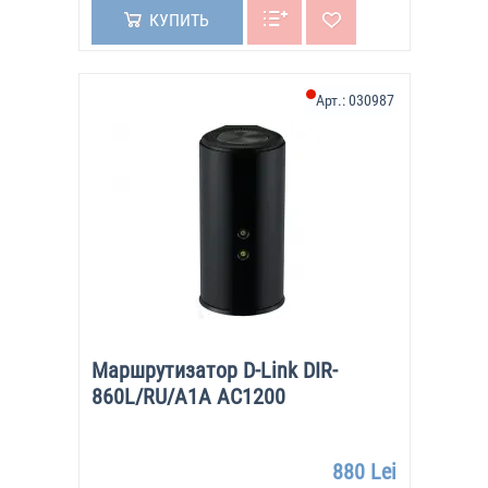
КУПИТЬ
Арт.:
030987
Маршрутизатор D-Link DIR-
860L/RU/A1A AC1200
880 Lei