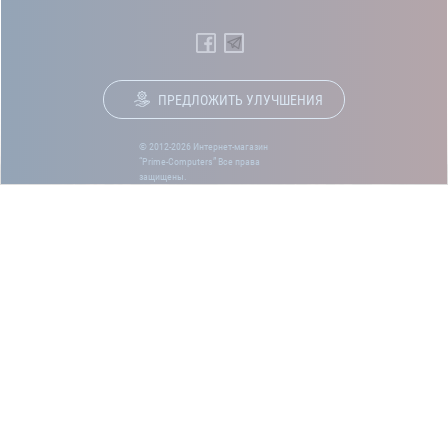
ПРЕДЛОЖИТЬ УЛУЧШЕНИЯ
© 2012-2026 Интернет-магазин
“Prime-Computers” Все права
защищены.