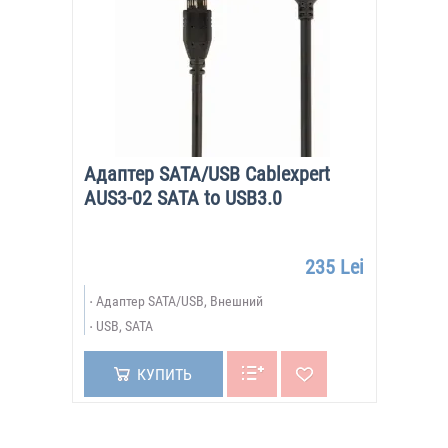
Адаптер SATA/USB Cablexpert
AUS3-02 SATA to USB3.0
235 Lei
Адаптер SATA/USB, Внешний
USB, SATA
КУПИТЬ