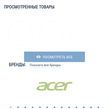
ПРОСМОТРЕННЫЕ ТОВАРЫ
ПОСМОТРЕТЬ ВСЕ
БРЕНДЫ:
Показать все бренды