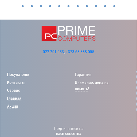
022-201-933
,
+373-68-888-055
Покупателю
Гарантия
Контакты
Внимание, цена на
память!
Сервис
Главная
Акции
Подпишитесь на
насв соцсетях