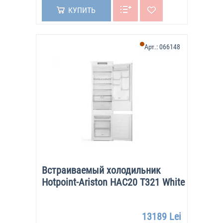
КУПИТЬ
Арт.:
066148
Встраиваемый холодильник
Hotpoint-Ariston HAC20 T321 White
13189 Lei