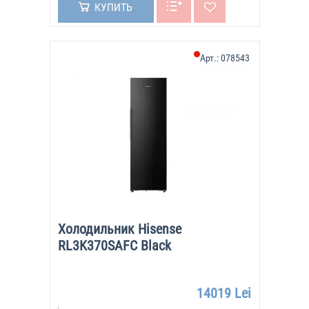
КУПИТЬ
Арт.:
078543
Холодильник Hisense
RL3K370SAFC Black
14019 Lei