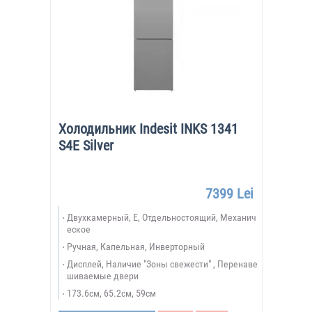
Холодильник Indesit INKS 1341
S4E Silver
7399 Lei
Двухкамерный, E, Отдельностоящий, Механич
еское
Ручная, Капельная, Инверторный
Дисплей, Наличие "Зоны свежести" , Перенаве
шиваемые двери
173.6см, 65.2см, 59см