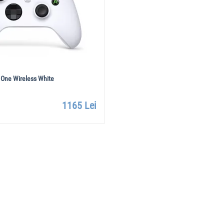
One Wireless White
1165 Lei