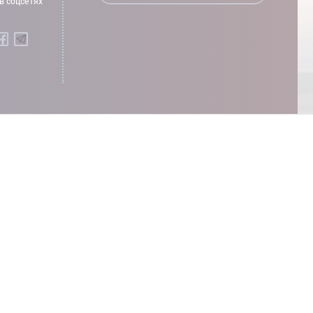
в соцсетях