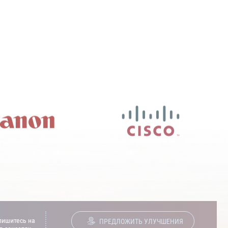
ишитесь на
ПРЕДЛОЖИТЬ УЛУЧШЕНИЯ