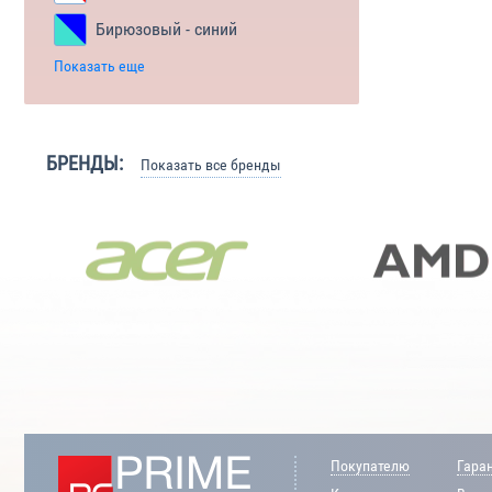
Бирюзовый - синий
Показать еще
БРЕНДЫ:
Показать все бренды
Покупателю
Гара