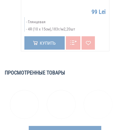
99 Lei
Глянцевая
4R (10 x 15см),183г/м2,20шт
КУПИТЬ
ПРОСМОТРЕННЫЕ ТОВАРЫ