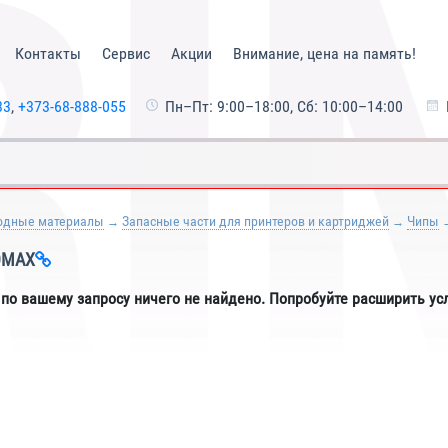
Контакты
Сервис
Акции
Внимание, цена на память!
33
,
+373-68-888-055
Пн–Пт: 9:00–18:00, Сб: 10:00–14:00
одные материалы
Запасные части для принтеров и картриджей
Чипы
OMAX
 по вашему запросу ничего не найдено. Попробуйте расширить ус