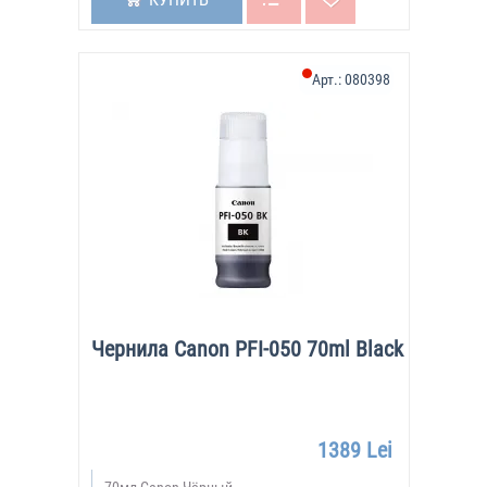
Арт.:
080398
Чернила Canon PFI-050 70ml Black
1389 Lei