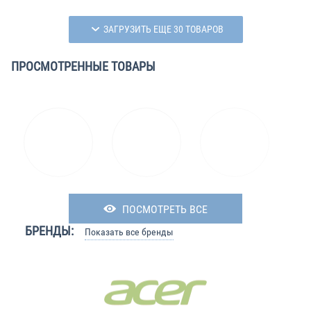
ЗАГРУЗИТЬ ЕЩЕ 30 ТОВАРОВ
ПРОСМОТРЕННЫЕ ТОВАРЫ
ПОСМОТРЕТЬ ВСЕ
БРЕНДЫ:
Показать все бренды