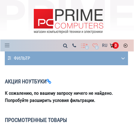
Каталог
RU
0
0
0
ФИЛЬТР
АКЦИЯ НОУТБУКИ
К сожалению, по вашему запросу ничего не найдено.
Попробуйте расширить условия фильтрации.
ПРОСМОТРЕННЫЕ ТОВАРЫ