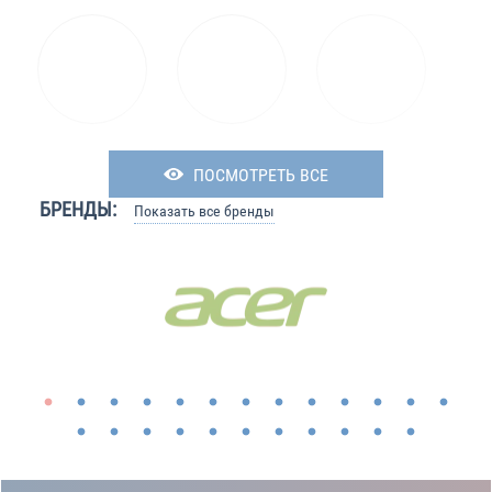
ПОСМОТРЕТЬ ВСЕ
БРЕНДЫ:
Показать все бренды