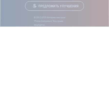
ПРЕДЛОЖИТЬ УЛУЧШЕНИЯ
© 2012-2026 Интернет-магазин
“Prime-Computers” Все права
защищены.