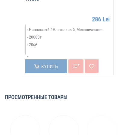
286 Lei
Напольный / Настольный, Механическое
2000Вт
20м²
КУПИТЬ
ПРОСМОТРЕННЫЕ ТОВАРЫ