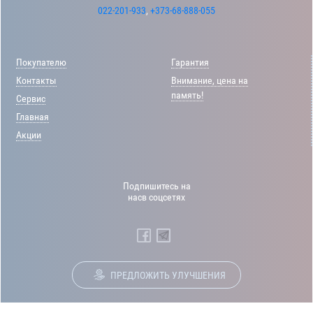
022-201-933
,
+373-68-888-055
Покупателю
Гарантия
Контакты
Внимание, цена на
память!
Сервис
Главная
Акции
Подпишитесь на
насв соцсетях
ПРЕДЛОЖИТЬ УЛУЧШЕНИЯ
© 2012-2026 Интернет-магазин