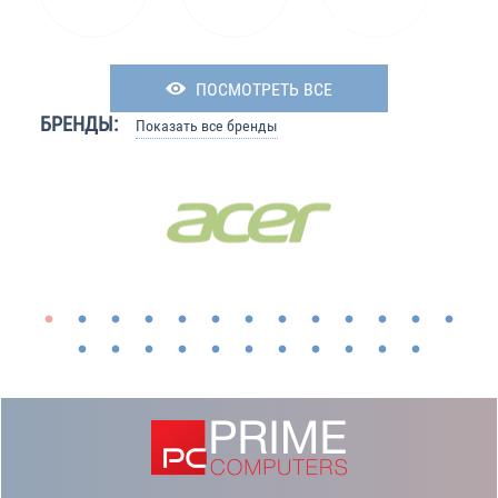
ПОСМОТРЕТЬ ВСЕ
БРЕНДЫ:
Показать все бренды