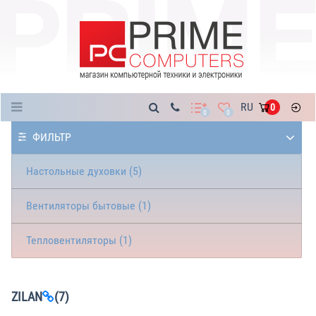
Каталог
RU
0
0
0
ФИЛЬТР
Настольные духовки (5)
Вентиляторы бытовые (1)
Тепловентиляторы (1)
ZILAN
(7)