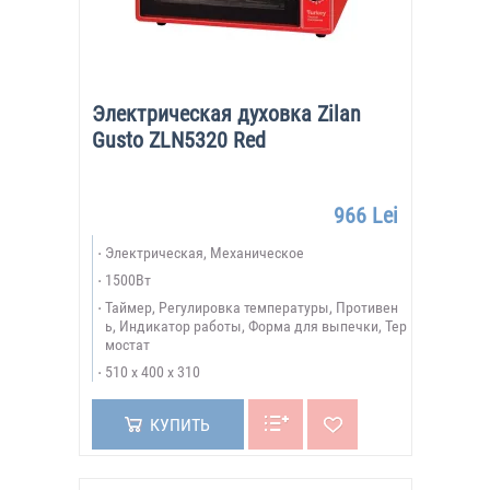
Электрическая духовка Zilan
Gusto ZLN5320 Red
966 Lei
Электрическая, Механическое
1500Вт
Таймер, Регулировка температуры, Противен
ь, Индикатор работы, Форма для выпечки, Тер
мостат
510 х 400 х 310
КУПИТЬ