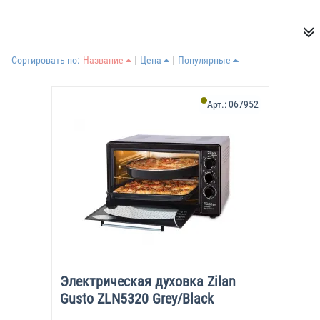
Сортировать по:
Название
Цена
Популярные
Арт.:
067952
Электрическая духовка Zilan
Gusto ZLN5320 Grey/Black