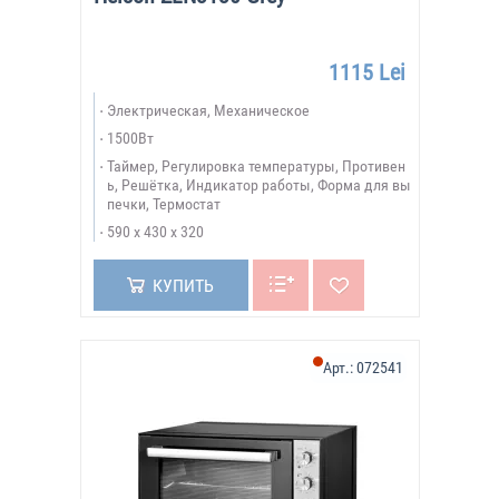
1115 Lei
Электрическая, Механическое
1500Вт
Таймер, Регулировка температуры, Противен
ь, Решётка, Индикатор работы, Форма для вы
печки, Термостат
590 х 430 х 320
КУПИТЬ
Арт.:
072541