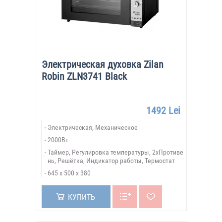
Электрическая духовка Zilan
Robin ZLN3741 Black
1492 Lei
Электрическая, Механическое
2000Вт
Таймер, Регулировка температуры, 2xПротиве
нь, Решётка, Индикатор работы, Термостат
645 х 500 х 380
КУПИТЬ