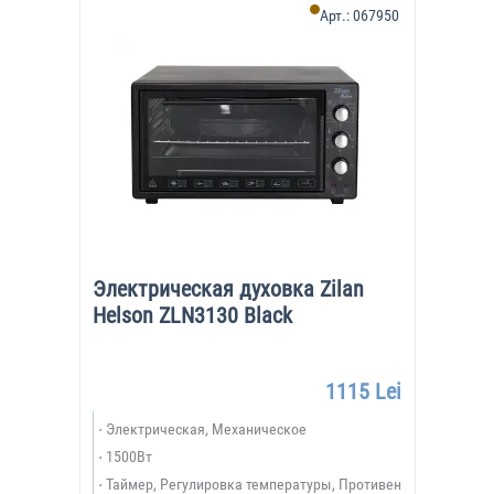
Арт.:
067950
Электрическая духовка Zilan
Helson ZLN3130 Black
1115 Lei
Электрическая, Механическое
1500Вт
Таймер, Регулировка температуры, Противен