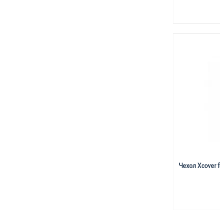
Чехол Xcover f