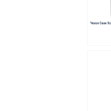
Чехол Case Xco