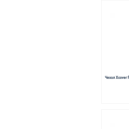
Чехол Xcover 