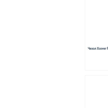
Чехол Xcover 