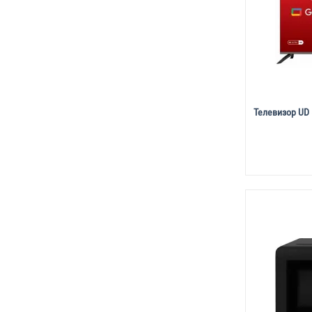
Телевизор UD 