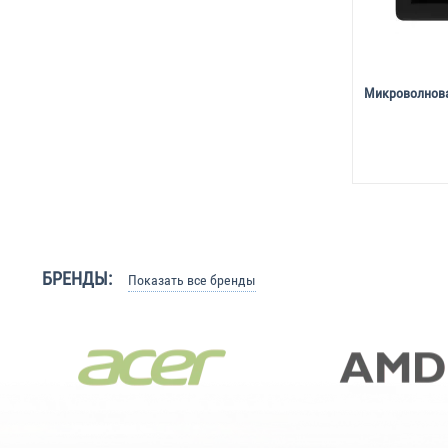
Микроволнова
БРЕНДЫ:
Показать все бренды