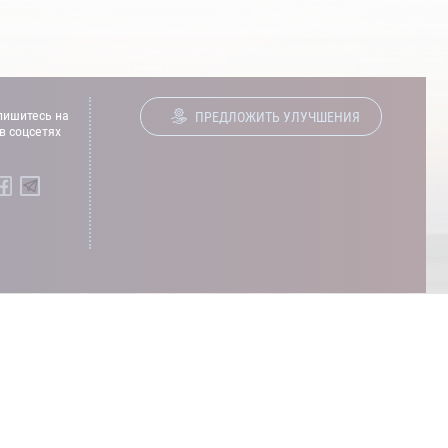
ишитесь на
ПРЕДЛОЖИТЬ УЛУЧШЕНИЯ
в соцсетях