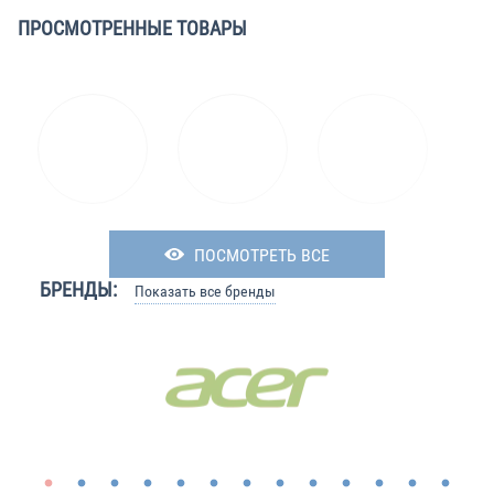
ПРОСМОТРЕННЫЕ ТОВАРЫ
ПОСМОТРЕТЬ ВСЕ
БРЕНДЫ:
Показать все бренды