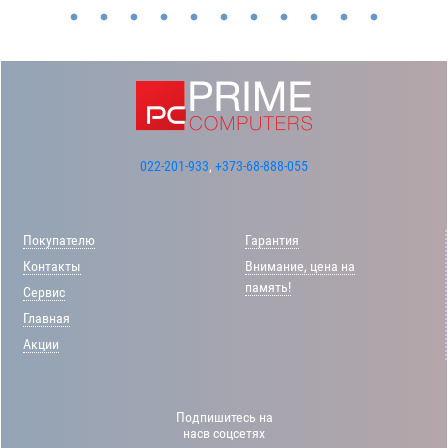
022-201-933
,
+373-68-888-055
Покупателю
Гарантия
Контакты
Внимание, цена на
память!
Сервис
Главная
Акции
Подпишитесь на
насв соцсетях