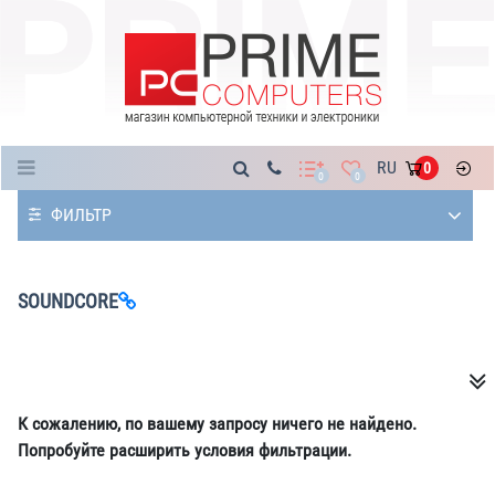
Каталог
RU
0
0
0
ФИЛЬТР
SOUNDCORE
К сожалению, по вашему запросу ничего не найдено.
Попробуйте расширить условия фильтрации.