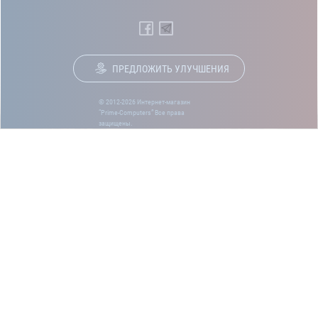
ПРЕДЛОЖИТЬ УЛУЧШЕНИЯ
© 2012-2026 Интернет-магазин
“Prime-Computers” Все права
защищены.