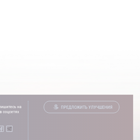
ишитесь на
ПРЕДЛОЖИТЬ УЛУЧШЕНИЯ
в соцсетях