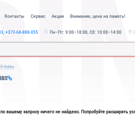
Контакты
Сервис
Акции
Внимание, цена на память!
33
,
+373-68-888-055
Пн–Пт: 9:00–18:00, Сб: 10:00–14:00
ll Hobbs
BBS
 по вашему запросу ничего не найдено. Попробуйте расширить ус