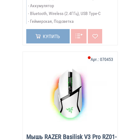
Аккумулятор
Bluetooth, Wireless (2.4ГГц), USB Type-C
Геймерская, Подсветка
КУПИТЬ
Арт.:
070453
Мышь RAZER Basilisk V3 Pro RZ01-