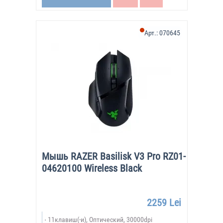
Арт.:
070645
Мышь RAZER Basilisk V3 Pro RZ01-
04620100 Wireless Black
2259 Lei
11клавиш(-и), Оптический, 30000dpi