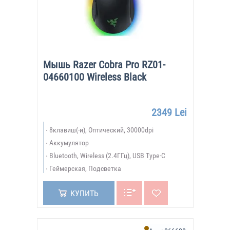
Мышь Razer Cobra Pro RZ01-
04660100 Wireless Black
2349 Lei
8клавиш(-и), Оптический, 30000dpi
Аккумулятор
Bluetooth, Wireless (2.4ГГц), USB Type-C
Геймерская, Подсветка
КУПИТЬ