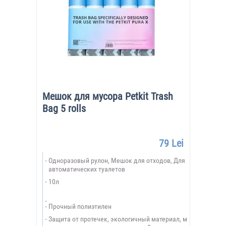
Мешок для мусора Petkit Trash
Bag 5 rolls
79 Lei
Одноразовый рулон, Мешок для отходов, Для
автоматических туалетов
10л
Прочный полиэтилен
Защита от протечек, экологичный материал, м