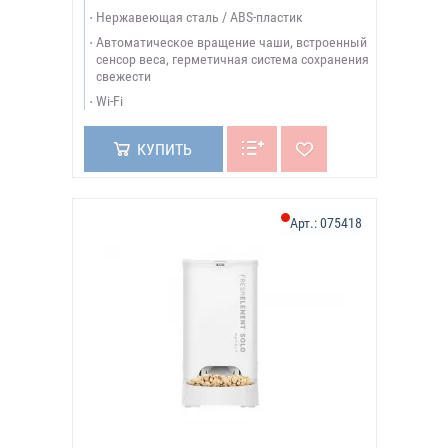
Нержавеющая сталь / ABS-пластик
Автоматическое вращение чаши, встроенный
сенсор веса, герметичная система сохранения
свежести
Wi-Fi
КУПИТЬ
Арт.:
075418