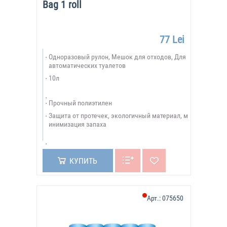
Bag 1 roll
77 Lei
Одноразовый рулон, Мешок для отходов, Для
автоматических туалетов
10л
Прочный полиэтилен
Защита от протечек, экологичный материал, м
инимизация запаха
КУПИТЬ
Арт.:
075650