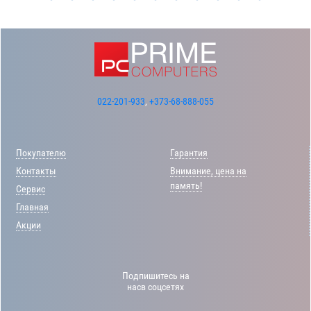
022-201-933
,
+373-68-888-055
Покупателю
Гарантия
Контакты
Внимание, цена на
память!
Сервис
Главная
Акции
Подпишитесь на
насв соцсетях