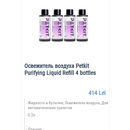
Освежитель воздуха Petkit
Purifying Liquid Refill 4 bottles
414 Lei
Жидкость в бутылке, Освежитель воздуха, Для
автоматических туалетов
0.2л
Пластик