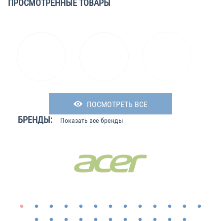
ПРОСМОТРЕННЫЕ ТОВАРЫ
ПОСМОТРЕТЬ ВСЕ
БРЕНДЫ:
Показать все бренды