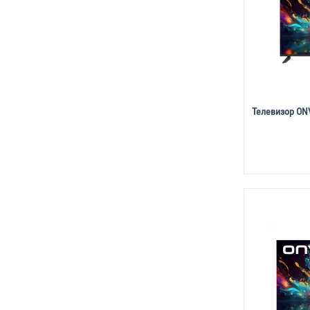
Телевизор ON