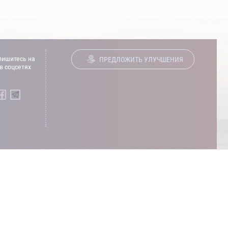
ишитесь на
ПРЕДЛОЖИТЬ УЛУЧШЕНИЯ
в соцсетях