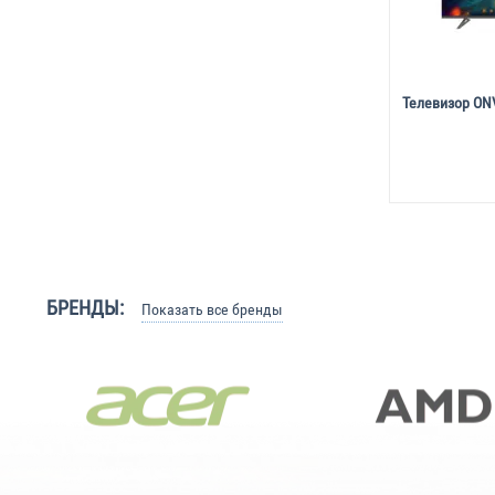
Телевизор ON
БРЕНДЫ:
Показать все бренды