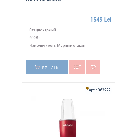
1549 Lei
Стационарный
600Вт
Измельчитель, Мерный стакан
КУПИТЬ
Арт.:
063929