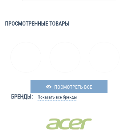
ПРОСМОТРЕННЫЕ ТОВАРЫ
ПОСМОТРЕТЬ ВСЕ
БРЕНДЫ:
Показать все бренды