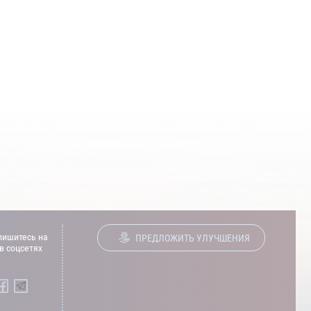
ишитесь на
ПРЕДЛОЖИТЬ УЛУЧШЕНИЯ
в соцсетях