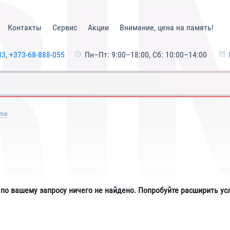
Контакты
Сервис
Акции
Внимание, цена на память!
33
,
+373-68-888-055
Пн–Пт: 9:00–18:00, Сб: 10:00–14:00
me
 по вашему запросу ничего не найдено. Попробуйте расширить ус