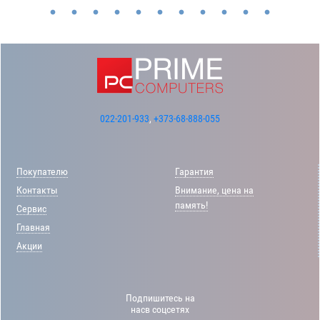
022-201-933
,
+373-68-888-055
Покупателю
Гарантия
Контакты
Внимание, цена на
память!
Сервис
Главная
Акции
Подпишитесь на
насв соцсетях