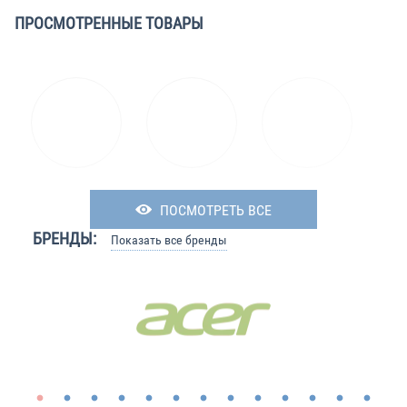
ПРОСМОТРЕННЫЕ ТОВАРЫ
ПОСМОТРЕТЬ ВСЕ
БРЕНДЫ:
Показать все бренды