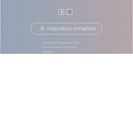
ПРЕДЛОЖИТЬ УЛУЧШЕНИЯ
© 2012-2026 Интернет-магазин
“Prime-Computers” Все права
защищены.