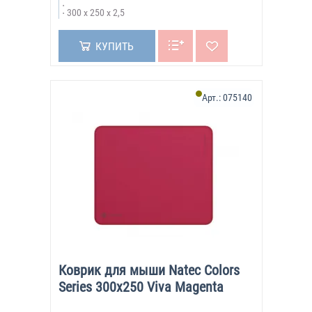
300 х 250 х 2,5
КУПИТЬ
Арт.:
075140
Коврик для мыши Natec Colors
Series 300x250 Viva Magenta