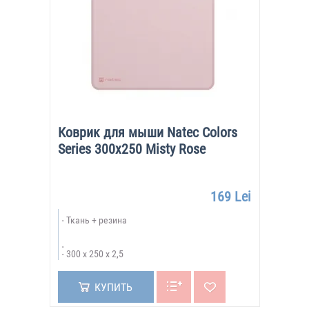
Коврик для мыши Natec Colors
Series 300x250 Misty Rose
169 Lei
Ткань + резина
300 х 250 х 2,5
КУПИТЬ