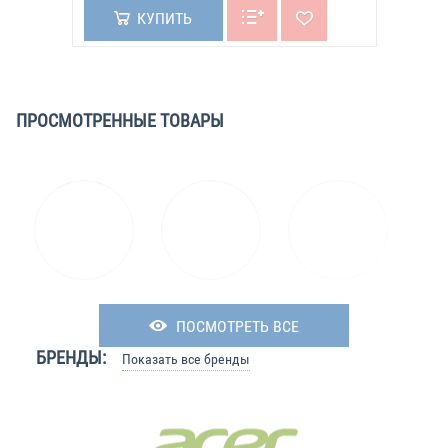
КУПИТЬ
ПРОСМОТРЕННЫЕ ТОВАРЫ
ПОСМОТРЕТЬ ВСЕ
БРЕНДЫ:
Показать все бренды