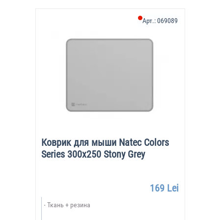
Арт.:
069089
Коврик для мыши Natec Colors
Series 300x250 Stony Grey
169 Lei
Ткань + резина