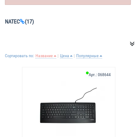
NATEC
(17)
Сортировать по:
Название
Цена
Популярные
Арт.:
068644