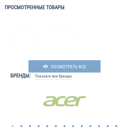
ПРОСМОТРЕННЫЕ ТОВАРЫ
ПОСМОТРЕТЬ ВСЕ
БРЕНДЫ:
Показать все бренды