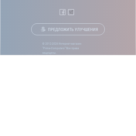
ПРЕДЛОЖИТЬ УЛУЧШЕНИЯ
© 2012-2026 Интернет-магазин
“Prime-Computers” Все права
защищены.