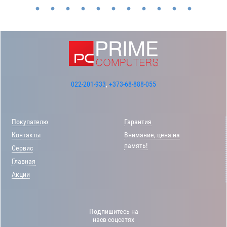
022-201-933
,
+373-68-888-055
Покупателю
Гарантия
Контакты
Внимание, цена на
память!
Сервис
Главная
Акции
Подпишитесь на
насв соцсетях