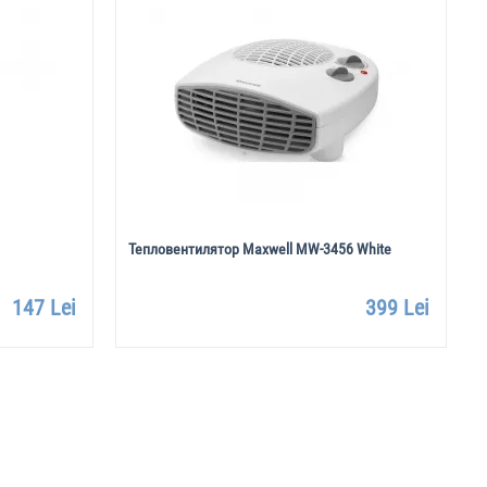
Тепловентилятор Maxwell MW-3456 White
147 Lei
399 Lei