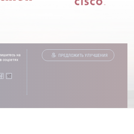
ишитесь на
ПРЕДЛОЖИТЬ УЛУЧШЕНИЯ
в соцсетях