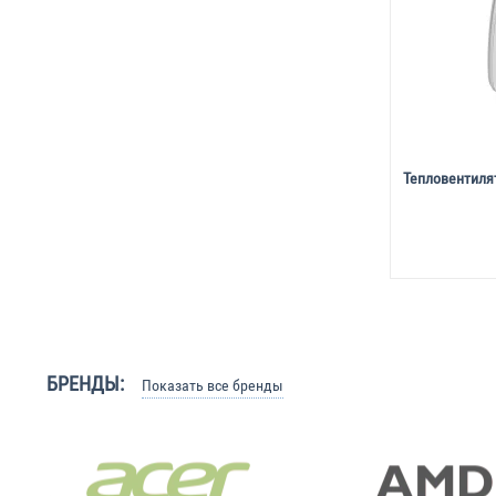
Тепловентиля
БРЕНДЫ:
Показать все бренды