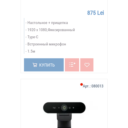
875 Lei
Настольное + прищепка
1920 x 1080,Фиксированный
Type-C
Встроенный микрофон
1.5м
КУПИТЬ
Арт.:
080013