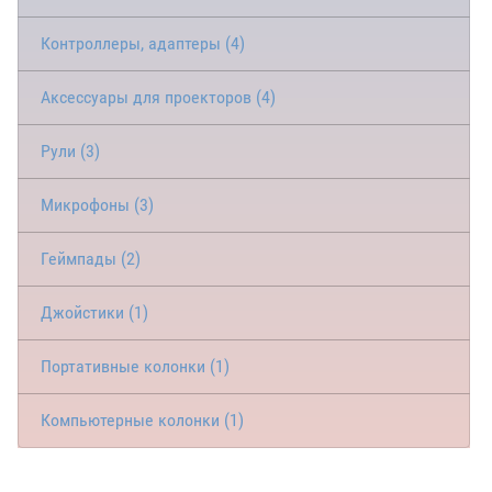
Контроллеры, адаптеры (4)
Аксессуары для проекторов (4)
Рули (3)
Микрофоны (3)
Геймпады (2)
Джойстики (1)
Портативные колонки (1)
Компьютерные колонки (1)