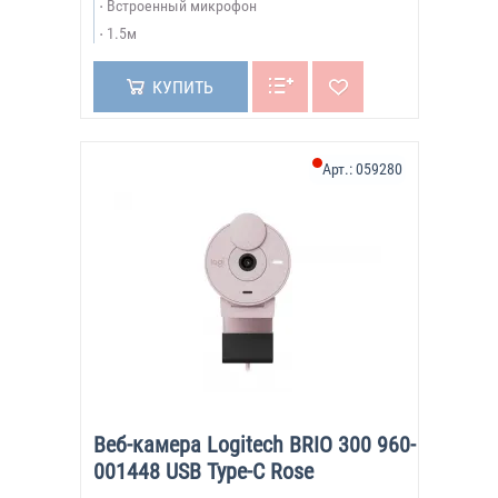
Встроенный микрофон
1.5м
КУПИТЬ
Арт.:
059280
Веб-камера Logitech BRIO 300 960-
001448 USB Type-C Rose