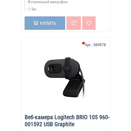
Встроенный микрофон
1.5м
КУПИТЬ
Арт.:
069978
Веб-камера Logitech BRIO 105 960-
001592 USB Graphite