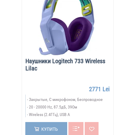
Наушники Logitech 733 Wireless
Lilac
2771 Lei
Закрытые, С микрофоном, Беспроводное
20 - 20000 Hz, 87.5дБ, 39Ом
Wireless (2.4ГГц), USB A
КУПИТЬ