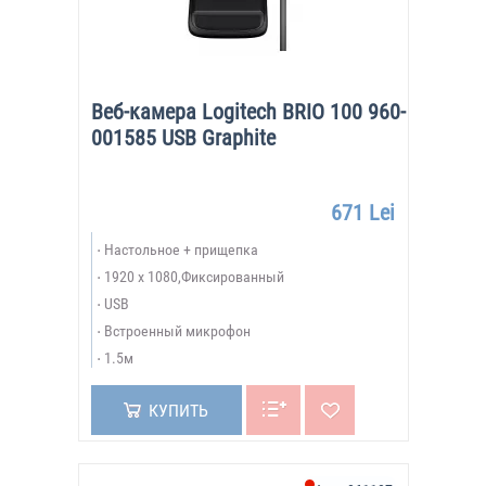
Веб-камера Logitech BRIO 100 960-
001585 USB Graphite
671 Lei
Настольное + прищепка
1920 x 1080,Фиксированный
USB
Встроенный микрофон
1.5м
КУПИТЬ