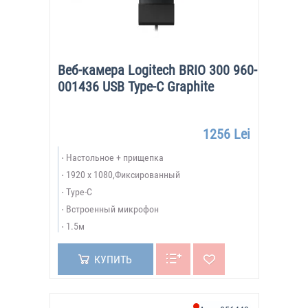
Веб-камера Logitech BRIO 300 960-
001436 USB Type-C Graphite
1256 Lei
Настольное + прищепка
1920 x 1080,Фиксированный
Type-C
Встроенный микрофон
1.5м
КУПИТЬ