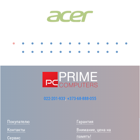
022-201-933
,
+373-68-888-055
Покупателю
Гарантия
Контакты
Внимание, цена на
память!
Сервис