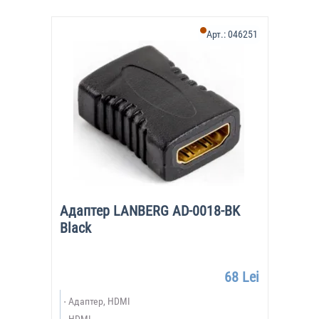
Арт.:
046251
Адаптер LANBERG AD-0018-BK
Black
68 Lei
Адаптер, HDMI