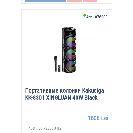
Арт.:
076008
Портативные колонки Kakusiga
KK-8301 XINGLUAN 40W Black
1606 Lei
40Вт, 60 - 23000 Hz