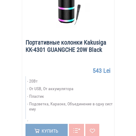
Портативные колонки Kakusiga
KK-4301 GUANGCHE 20W Black
543 Lei
20Вт
От USB, От аккумулятора
Пластик
Подсветка, Караоке, Объединение в одну сист
ему
КУПИТЬ