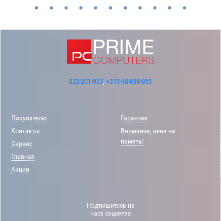
022-201-933
,
+373-68-888-055
Покупателю
Гарантия
Контакты
Внимание, цена на
память!
Сервис
Главная
Акции
Подпишитесь на
насв соцсетях