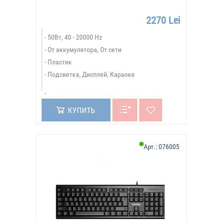
2270 Lei
50Вт, 40 - 20000 Hz
От аккумулятора, От сети
Пластик
Подсветка, Дисплей, Караоке
КУПИТЬ
Арт.:
076005