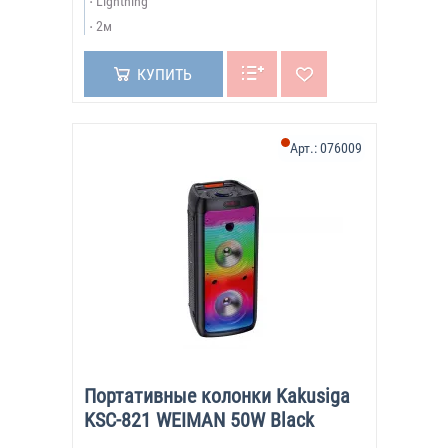
Lightning
2м
КУПИТЬ
Арт.:
076009
Портативные колонки Kakusiga
KSC-821 WEIMAN 50W Black