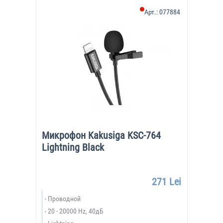
Арт.:
077884
Микрофон Kakusiga KSC-764
Lightning Black
271 Lei
Проводной
20 - 20000 Hz, 40дБ