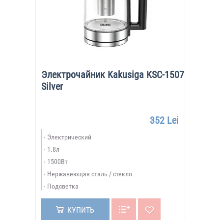
Электрочайник Kakusiga KSC-1507
Silver
352 Lei
Электрический
1.8л
1500Вт
Нержавеющая сталь / стекло
Подсветка
КУПИТЬ