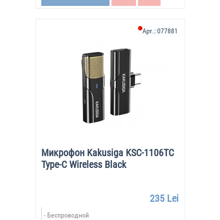
Арт.:
077881
Микрофон Kakusiga KSC-1106TC
Type-C Wireless Black
235 Lei
Беспроводной