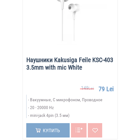
Наушники Kakusiga Feile KSC-403
3.5mm with mic White
149
79 Lei
Lei
Вакуумные, С микрофоном, Проводное
20 - 20000 Hz
mini-jack 4pin (3.5 мм)
КУПИТЬ