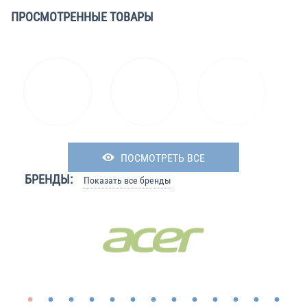
ПРОСМОТРЕННЫЕ ТОВАРЫ
ПОСМОТРЕТЬ ВСЕ
БРЕНДЫ:
Показать все бренды