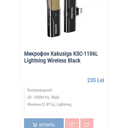
Микрофон Kakusiga KSC-1106L
Lightning Wireless Black
235 Lei
Беспроводной
20 - 20000 Hz, 38дБ
Wireless (2.4ГГц), Lightning
КУПИТЬ