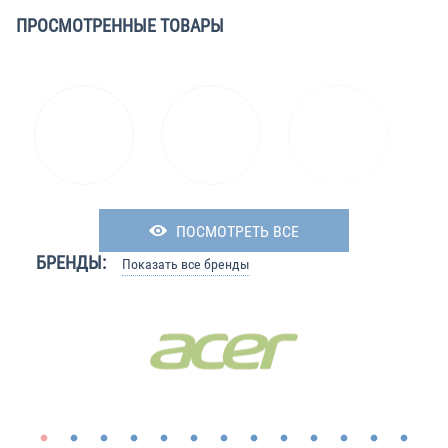
ПРОСМОТРЕННЫЕ ТОВАРЫ
ПОСМОТРЕТЬ ВСЕ
БРЕНДЫ:
Показать все бренды