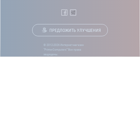
ПРЕДЛОЖИТЬ УЛУЧШЕНИЯ
© 2012-2026 Интернет-магазин
“Prime-Computers” Все права
защищены.