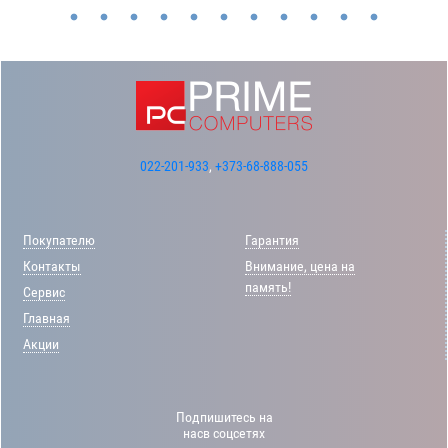
022-201-933
,
+373-68-888-055
Покупателю
Гарантия
Контакты
Внимание, цена на
память!
Сервис
Главная
Акции
Подпишитесь на
насв соцсетях