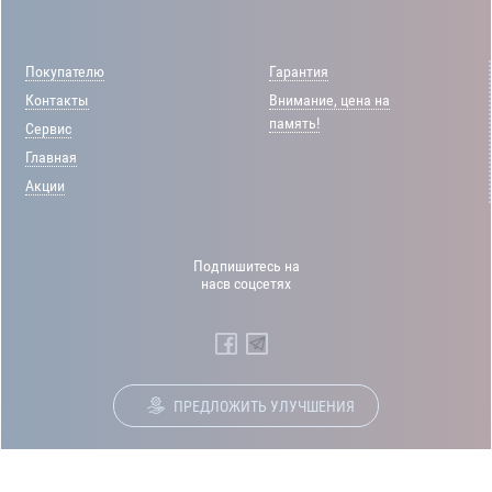
Покупателю
Гарантия
Контакты
Внимание, цена на
память!
Сервис
Главная
Акции
Подпишитесь на
насв соцсетях
ПРЕДЛОЖИТЬ УЛУЧШЕНИЯ
© 2012-2026 Интернет-магазин
“Prime-Computers” Все права
защищены.