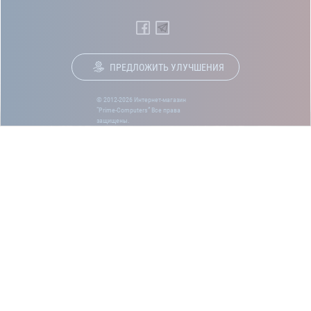
ПРЕДЛОЖИТЬ УЛУЧШЕНИЯ
© 2012-2026 Интернет-магазин
“Prime-Computers” Все права
защищены.