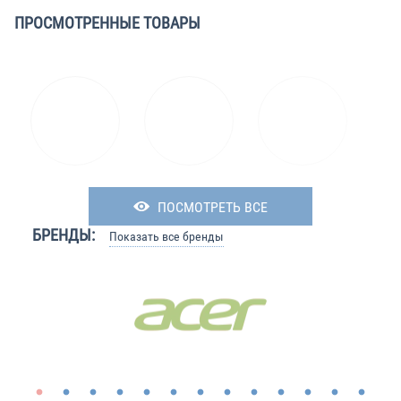
ПРОСМОТРЕННЫЕ ТОВАРЫ
ПОСМОТРЕТЬ ВСЕ
БРЕНДЫ:
Показать все бренды