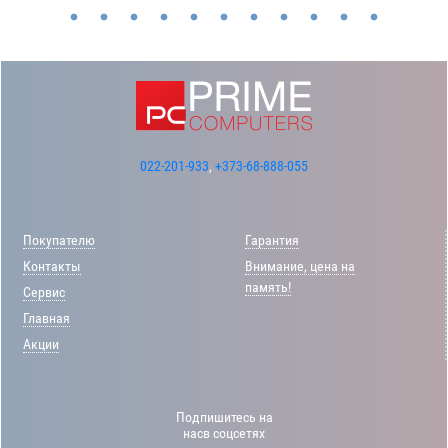
022-201-933
,
+373-68-888-055
Покупателю
Гарантия
Контакты
Внимание, цена на
память!
Сервис
Главная
Акции
Подпишитесь на
насв соцсетях