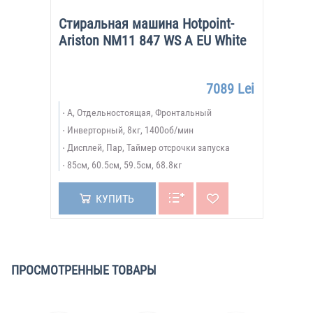
Стиральная машина Hotpoint-
Ariston NM11 847 WS A EU White
7089 Lei
A, Отдельностоящая, Фронтальный
Инверторный, 8кг, 1400об/мин
Дисплей, Пар, Таймер отсрочки запуска
85см, 60.5см, 59.5см, 68.8кг
КУПИТЬ
ПРОСМОТРЕННЫЕ ТОВАРЫ