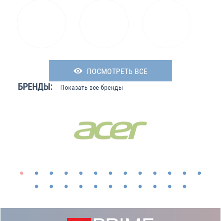
ПОСМОТРЕТЬ ВСЕ
БРЕНДЫ:
Показать все бренды