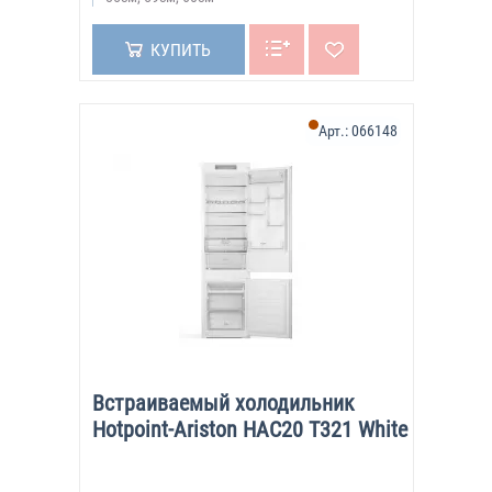
КУПИТЬ
Арт.:
066148
Встраиваемый холодильник
Hotpoint-Ariston HAC20 T321 White