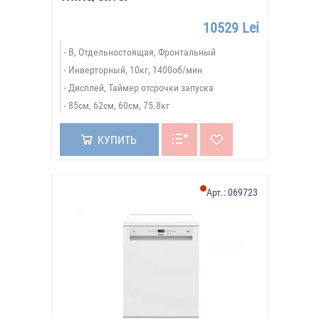
10529 Lei
B, Отдельностоящая, Фронтальный
Инверторный, 10кг, 1400об/мин
Дисплей, Таймер отсрочки запуска
85см, 62см, 60см, 75.8кг
КУПИТЬ
Арт.:
069723