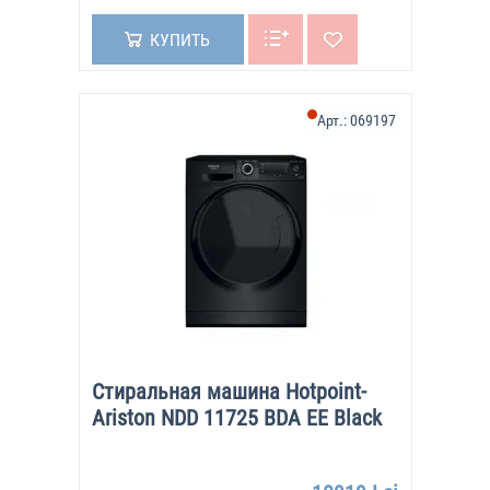
КУПИТЬ
Арт.:
069197
Стиральная машина Hotpoint-
Ariston NDD 11725 BDA EE Black