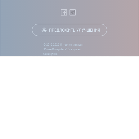
ПРЕДЛОЖИТЬ УЛУЧШЕНИЯ
© 2012-2026 Интернет-магазин
“Prime-Computers” Все права
защищены.