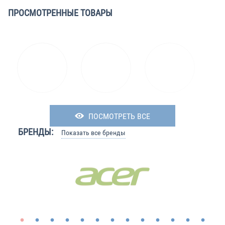
ПРОСМОТРЕННЫЕ ТОВАРЫ
ПОСМОТРЕТЬ ВСЕ
БРЕНДЫ:
Показать все бренды