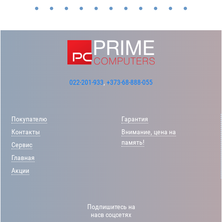
022-201-933
,
+373-68-888-055
Покупателю
Гарантия
Контакты
Внимание, цена на
память!
Сервис
Главная
Акции
Подпишитесь на
насв соцсетях