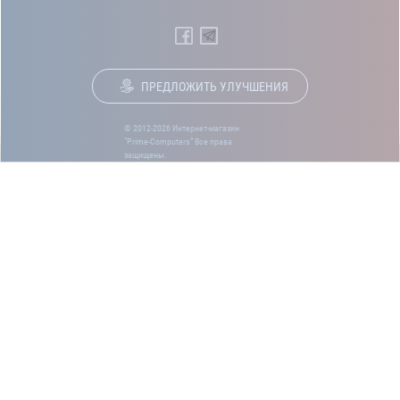
ПРЕДЛОЖИТЬ УЛУЧШЕНИЯ
© 2012-2026 Интернет-магазин
“Prime-Computers” Все права
защищены.