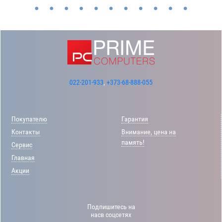
022-201-933
,
+373-68-888-055
Покупателю
Гарантия
Контакты
Внимание, цена на
память!
Сервис
Главная
Акции
Подпишитесь на
насв соцсетях