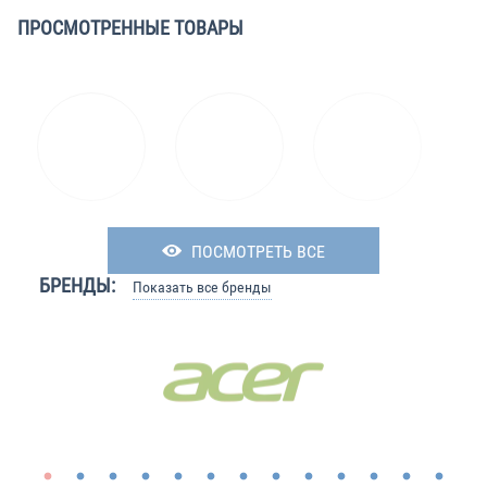
ПРОСМОТРЕННЫЕ ТОВАРЫ
ПОСМОТРЕТЬ ВСЕ
БРЕНДЫ:
Показать все бренды