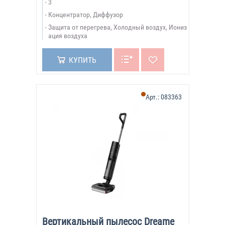
3
Концентратор, Диффузор
Защита от перегрева, Холодный воздух, Иониз
ация воздуха
КУПИТЬ
Арт.:
083363
Вертикальный пылесос Dreame