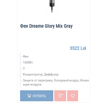
Фен Dreame Glory Mix Gray
3522 Lei
Фен
1600Вт
3
Концентратор, Диффузор
Защита от перегрева, Холодный воздух, Иониз
ация воздуха
КУПИТЬ