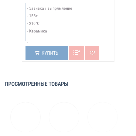
Завивка / выпрямление
15Вт
210°C
Керамика
КУПИТЬ
ПРОСМОТРЕННЫЕ ТОВАРЫ