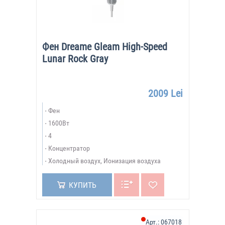
Фен Dreame Gleam High-Speed
Lunar Rock Gray
2009 Lei
Фен
1600Вт
4
Концентратор
Холодный воздух, Ионизация воздуха
КУПИТЬ
Арт.:
067018