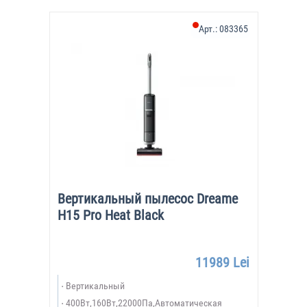
Арт.:
083365
Вертикальный пылесос Dreame
H15 Pro Heat Black
11989 Lei
Вертикальный
400Вт,160Вт,22000Па,Автоматическая