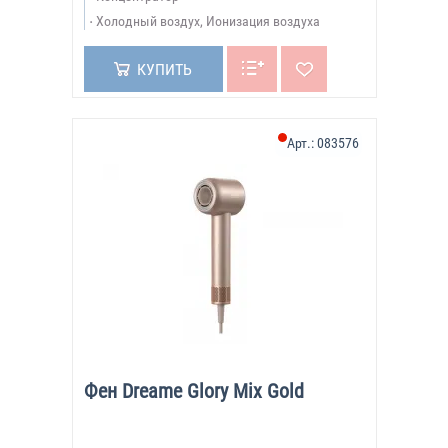
Холодный воздух, Ионизация воздуха
КУПИТЬ
Арт.:
083576
Фен Dreame Glory Mix Gold