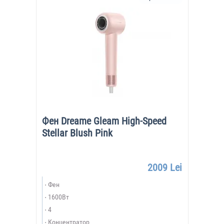
Фен Dreame Gleam High-Speed
Stellar Blush Pink
2009 Lei
Фен
1600Вт
4
Концентратор