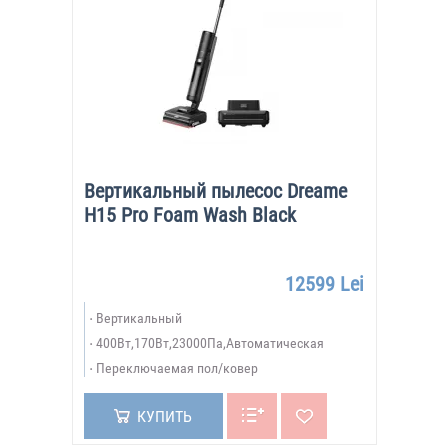
Вертикальный пылесос Dreame
H15 Pro Foam Wash Black
12599 Lei
Вертикальный
400Вт,170Вт,23000Па,Автоматическая
Переключаемая пол/ковер
КУПИТЬ