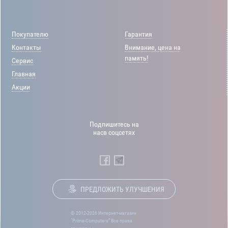
Покупателю
Гарантия
Контакты
Внимание, цена на
память!
Сервис
Главная
Акции
Подпишитесь на
насв соцсетях
ПРЕДЛОЖИТЬ УЛУЧШЕНИЯ
© 2012-2026 Интернет-магазин
“Prime-Computers” Все права