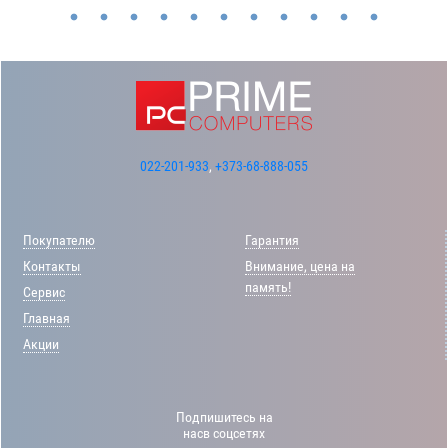
022-201-933
,
+373-68-888-055
Покупателю
Гарантия
Контакты
Внимание, цена на
память!
Сервис
Главная
Акции
Подпишитесь на
насв соцсетях