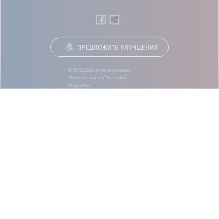
ПРЕДЛОЖИТЬ УЛУЧШЕНИЯ
© 2012-2026 Интернет-магазин
“Prime-Computers” Все права
защищены.