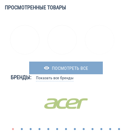
ПРОСМОТРЕННЫЕ ТОВАРЫ
ПОСМОТРЕТЬ ВСЕ
БРЕНДЫ:
Показать все бренды