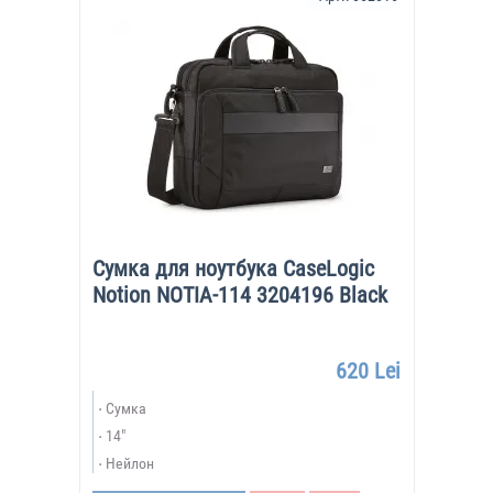
Сумка для ноутбука CaseLogic
Notion NOTIA-114 3204196 Black
620 Lei
Сумка
14"
Нейлон