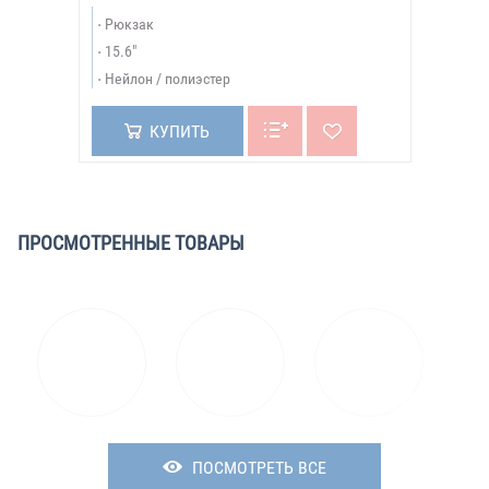
Рюкзак
15.6"
Нейлон / полиэстер
КУПИТЬ
ПРОСМОТРЕННЫЕ ТОВАРЫ
ПОСМОТРЕТЬ ВСЕ