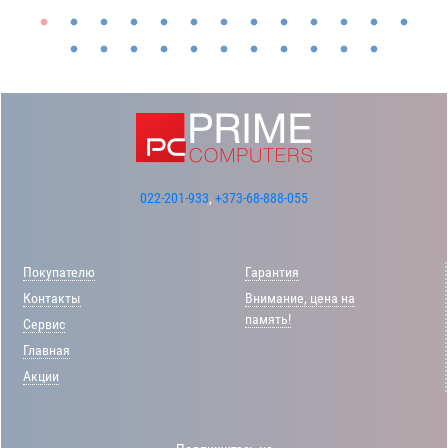
022-201-933
,
+373-68-888-055
Покупателю
Гарантия
Контакты
Внимание, цена на
память!
Сервис
Главная
Акции