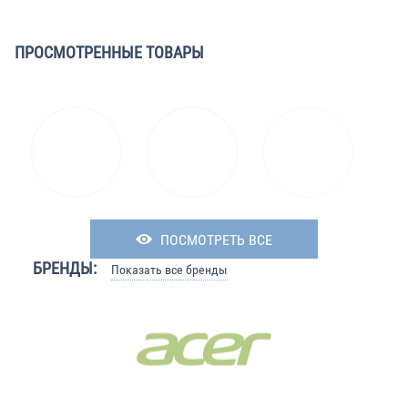
ПРОСМОТРЕННЫЕ ТОВАРЫ
ПОСМОТРЕТЬ ВСЕ
БРЕНДЫ:
Показать все бренды