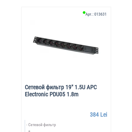
Арт.:
013631
Сетевой фильтр 19" 1.5U APC
Electronic PDU05 1.8m
384 Lei
Сетевой фильтр