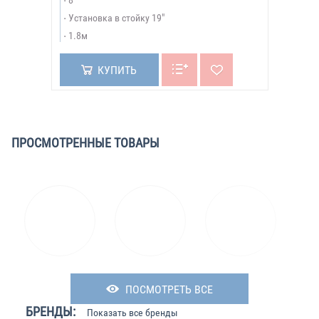
8
Установка в стойку 19"
1.8м
КУПИТЬ
ПРОСМОТРЕННЫЕ ТОВАРЫ
ПОСМОТРЕТЬ ВСЕ
БРЕНДЫ:
Показать все бренды