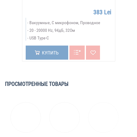
383 Lei
Вакуумные, С микрофоном, Проводное
20 - 20000 Hz, 94дБ, 32Ом
USB Type-C
КУПИТЬ
ПРОСМОТРЕННЫЕ ТОВАРЫ