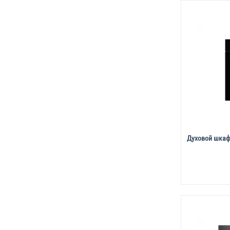
Духовой шкаф