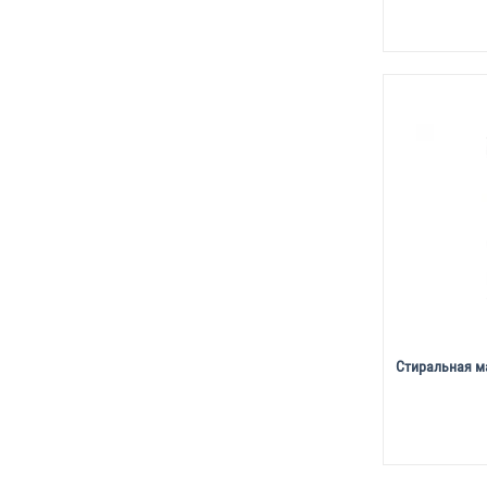
Стиральная м