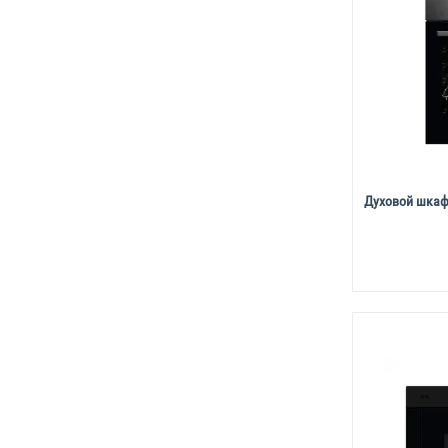
Духовой шкаф