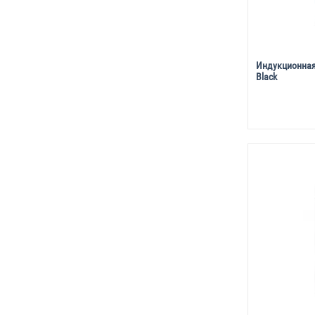
Индукционная
Black