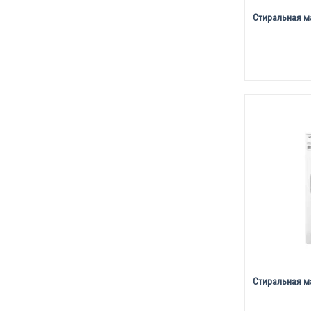
Стиральная м
Стиральная м