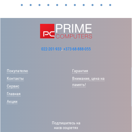
022-201-933
,
+373-68-888-055
Покупателю
Гарантия
Контакты
Внимание, цена на
память!
Сервис
Главная
Акции
Подпишитесь на
насв соцсетях