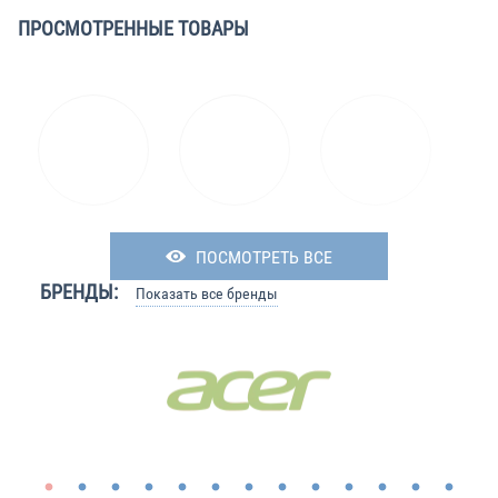
ПРОСМОТРЕННЫЕ ТОВАРЫ
ПОСМОТРЕТЬ ВСЕ
БРЕНДЫ:
Показать все бренды