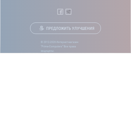
ПРЕДЛОЖИТЬ УЛУЧШЕНИЯ
© 2012-2026 Интернет-магазин
“Prime-Computers” Все права
защищены.