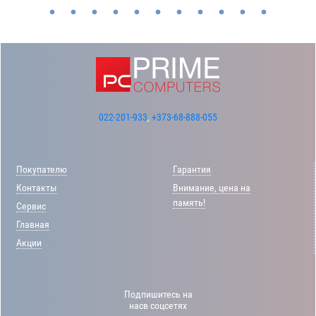
022-201-933
,
+373-68-888-055
Покупателю
Гарантия
Контакты
Внимание, цена на
память!
Сервис
Главная
Акции
Подпишитесь на
насв соцсетях