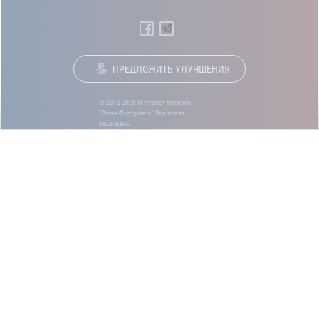
ПРЕДЛОЖИТЬ УЛУЧШЕНИЯ
© 2012-2026 Интернет-магазин
“Prime-Computers” Все права
защищены.