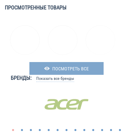
ПРОСМОТРЕННЫЕ ТОВАРЫ
ПОСМОТРЕТЬ ВСЕ
БРЕНДЫ:
Показать все бренды