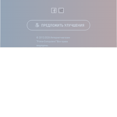
ПРЕДЛОЖИТЬ УЛУЧШЕНИЯ
© 2012-2026 Интернет-магазин
“Prime-Computers” Все права
защищены.