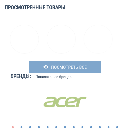
ПРОСМОТРЕННЫЕ ТОВАРЫ
ПОСМОТРЕТЬ ВСЕ
БРЕНДЫ:
Показать все бренды