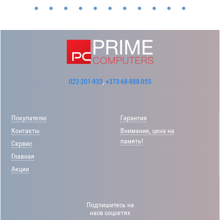
022-201-933
,
+373-68-888-055
Покупателю
Гарантия
Контакты
Внимание, цена на
память!
Сервис
Главная
Акции
Подпишитесь на
насв соцсетях