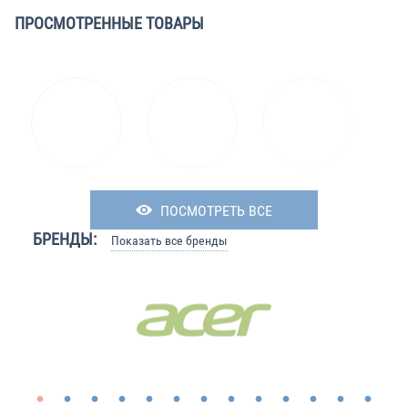
ПРОСМОТРЕННЫЕ ТОВАРЫ
ПОСМОТРЕТЬ ВСЕ
БРЕНДЫ:
Показать все бренды