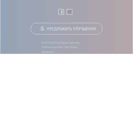
ПРЕДЛОЖИТЬ УЛУЧШЕНИЯ
© 2012-2026 Интернет-магазин
“Prime-Computers” Все права
защищены.