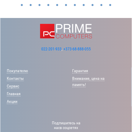
022-201-933
,
+373-68-888-055
Покупателю
Гарантия
Контакты
Внимание, цена на
память!
Сервис
Главная
Акции
Подпишитесь на
насв соцсетях