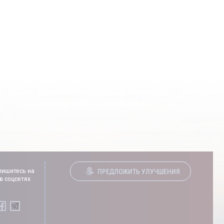
ишитесь на
ПРЕДЛОЖИТЬ УЛУЧШЕНИЯ
в соцсетях