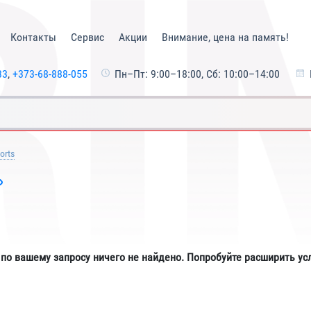
Контакты
Сервис
Акции
Внимание, цена на память!
33
,
+373-68-888-055
Пн–Пт: 9:00–18:00, Сб: 10:00–14:00
orts
 по вашему запросу ничего не найдено. Попробуйте расширить ус