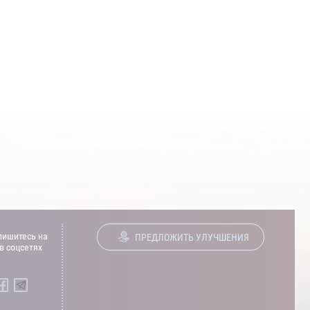
ишитесь на
ПРЕДЛОЖИТЬ УЛУЧШЕНИЯ
в соцсетях