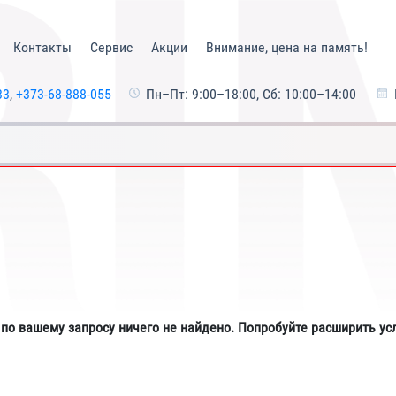
Контакты
Сервис
Акции
Внимание, цена на память!
33
,
+373-68-888-055
Пн–Пт: 9:00–18:00, Сб: 10:00–14:00
 по вашему запросу ничего не найдено. Попробуйте расширить ус