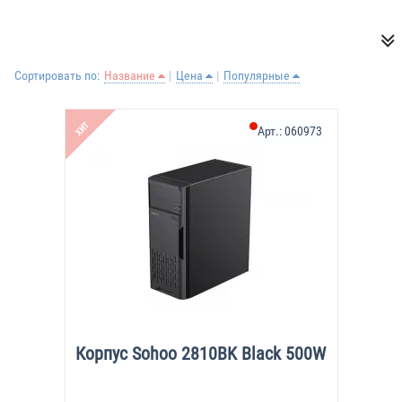
Сортировать по:
Название
Цена
Популярные
ХИТ
Арт.:
060973
Корпус Sohoo 2810BK Black 500W