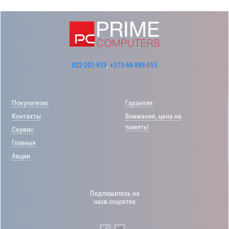
022-201-933
,
+373-68-888-055
Покупателю
Гарантия
Контакты
Внимание, цена на
память!
Сервис
Главная
Акции
Подпишитесь на
насв соцсетях