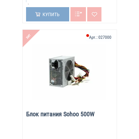
КУПИТЬ
ХИТ
Арт.:
027000
Блок питания Sohoo 500W