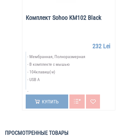
Комплект Sohoo KM102 Black
232 Lei
Мембранная, Полноразмерная
В комплекте с мышью
104клавиш(-и)
USB A
КУПИТЬ
ПРОСМОТРЕННЫЕ ТОВАРЫ