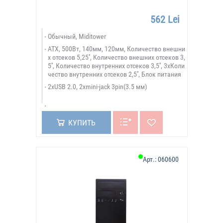
562 Lei
Обычный, Miditower
ATX, 500Вт, 140мм, 120мм, Количество внешни
х отсеков 5,25'', Количество внешних отсеков 3,
5'', Количество внутренних отсеков 3,5'', 3xКоли
чество внутренних отсеков 2,5'', Блок питания
2xUSB 2.0, 2xmini-jack 3pin(3.5 мм)
КУПИТЬ
Арт.:
060600