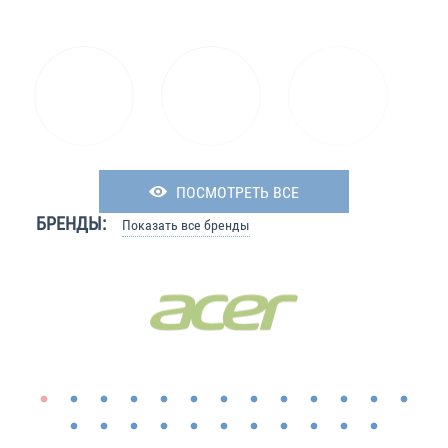
ПОСМОТРЕТЬ ВСЕ
БРЕНДЫ:
Показать все бренды