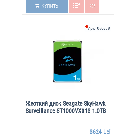
КУПИТЬ
Арт.:
060838
Жесткий диск Seagate SkyHawk
Surveillance ST1000VX013 1.0TB
3624 Lei