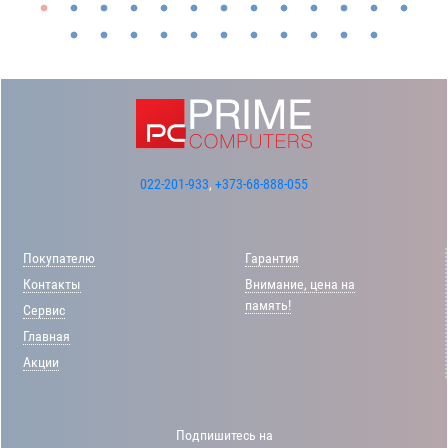
022-201-933
,
+373-68-888-055
Покупателю
Гарантия
Контакты
Внимание, цена на
память!
Сервис
Главная
Акции
Подпишитесь на