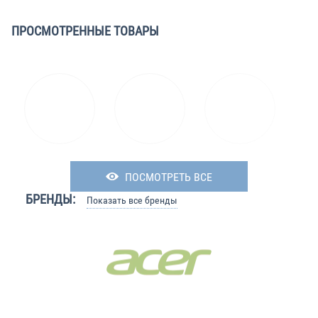
ПРОСМОТРЕННЫЕ ТОВАРЫ
ПОСМОТРЕТЬ ВСЕ
БРЕНДЫ:
Показать все бренды