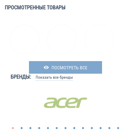
ПРОСМОТРЕННЫЕ ТОВАРЫ
ПОСМОТРЕТЬ ВСЕ
БРЕНДЫ:
Показать все бренды