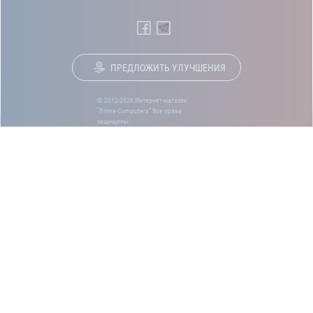
ПРЕДЛОЖИТЬ УЛУЧШЕНИЯ
© 2012-2026 Интернет-магазин
“Prime-Computers” Все права
защищены.