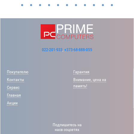
022-201-933
,
+373-68-888-055
Покупателю
Гарантия
Контакты
Внимание, цена на
память!
Сервис
Главная
Акции
Подпишитесь на
насв соцсетях